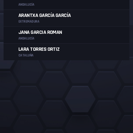
ANDALUCÍA
ARANTXA GARCÍA GARCÍA
EXTREMADURA
JANA GARCIA ROMAN
ANDALUCÍA
LARA TORRES ORTIZ
CATALUÑA