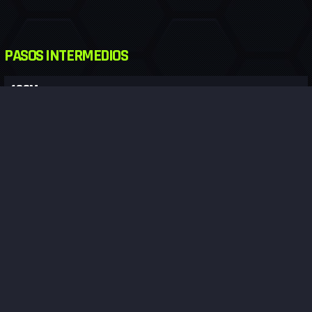
PASOS INTERMEDIOS
400M