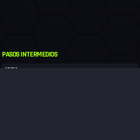
PASOS INTERMEDIOS
400M