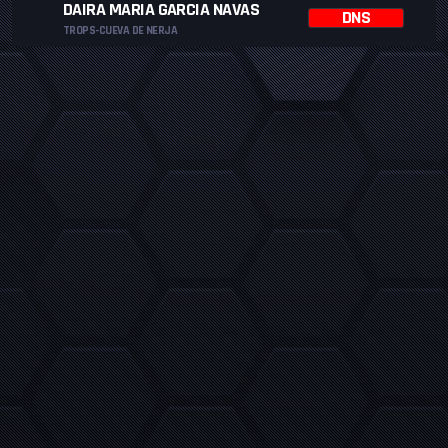
DAIRA MARIA GARCIA NAVAS
DNS
TROPS-CUEVA DE NERJA