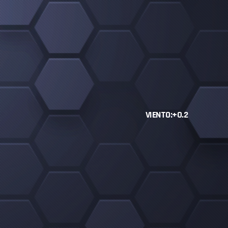
VIENTO:+0.2