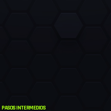
PASOS INTERMEDIOS