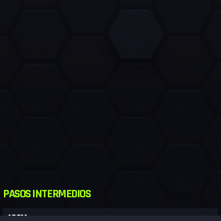
PASOS INTERMEDIOS
400M