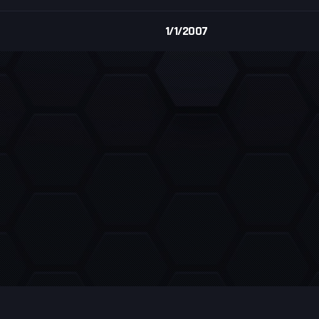
1/1/2007