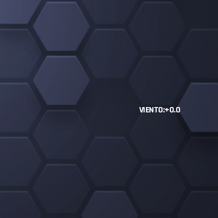
VIENTO:+0.0