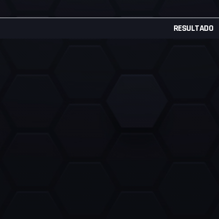
RESULTADO