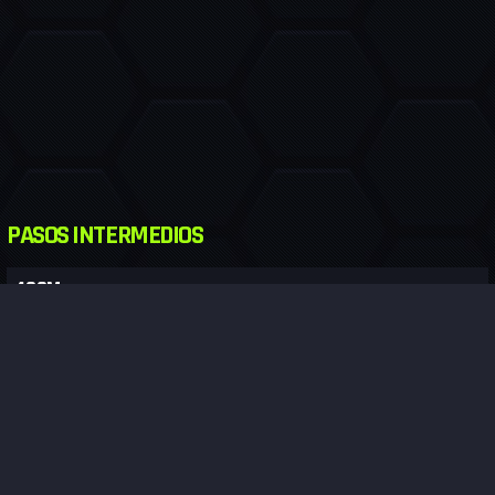
PASOS INTERMEDIOS
400M