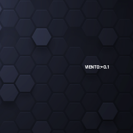
VIENTO:+0.1