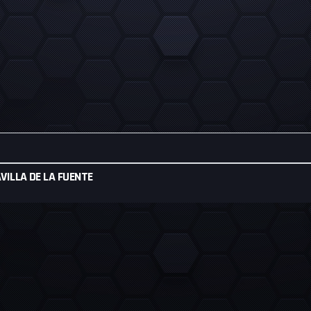
ILLA DE LA FUENTE