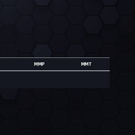
MMP
MMT