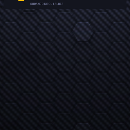
DURANGO KIROL TALDEA