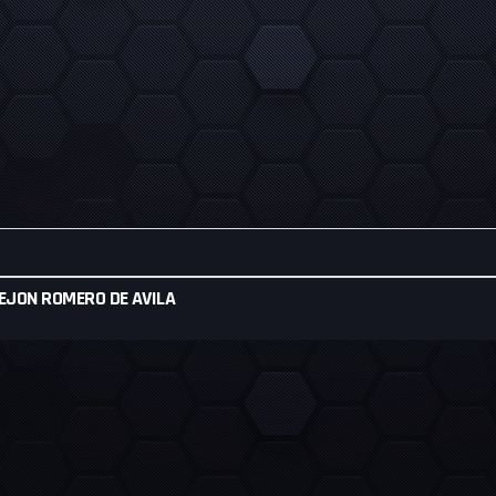
EJON ROMERO DE AVILA