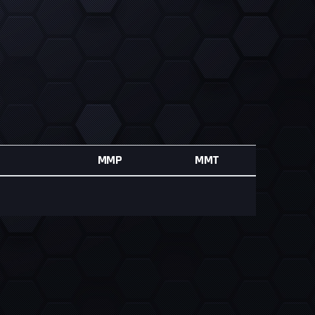
MMP
MMT