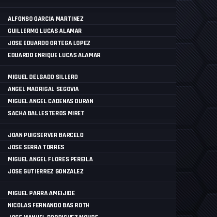
ALFONSO GARCIA MARTINEZ
GUILLERMO LUCAS ALAMAR
JOSE EDUARDO ORTEGA LOPEZ
EDUARDO ENRIQUE LUCAS ALAMAR
MIGUEL DELGADO SILLERO
ANGEL MADRIGAL SEGOVIA
MIGUEL ANGEL CADENAS DURAN
SACHA BALLESTEROS MIRET
JOAN PUIGSERVER BARCELO
JOSE SERRA TORRES
MIGUEL ANGEL FLORES PEREILA
JOSE GUTIERREZ GONZALEZ
MIGUEL PARRA AMEIJIDE
NICOLAS FERNANDO BAS ROTH