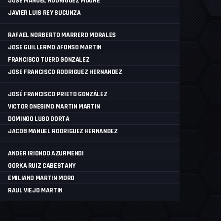
JOSE MANUEL RODRIGUEZ MOURE
JAVIER LUIS REY SUCUNZA
RAFAEL NORBERTO MARRERO MORALES
JOSE GUILLERMO AFONSO MARTIN
FRANCISCO TUERO GONZALEZ
JOSE FRANCISCO RODRIGUEZ HERNANDEZ
JOSÉ FRANCISCO PRIETO GONZÁLEZ
VICTOR ONESIMO MARTIN MARTIN
DOMINGO LUGO DORTA
JACOB MANUEL RODRIGUEZ HERNANDEZ
ANDER IRIONDO AZURMENDI
GORKA RUIZ CABESTANY
EMILIANO MARTIN MORO
RAUL VIEJO MARTIN