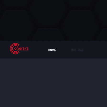
HOME
NOTICIAS