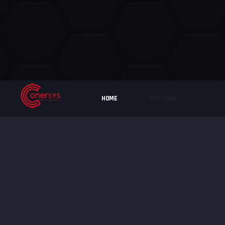
HOME
NOTICIAS