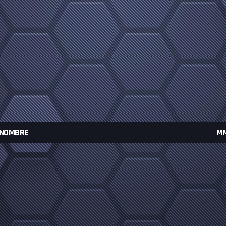
NOMBRE
M