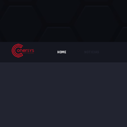
HOME
NOTICIAS