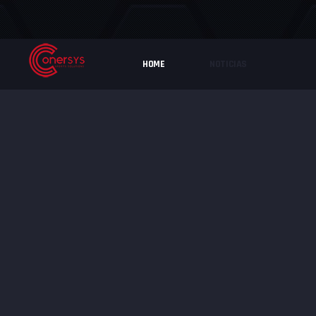
HOME
NOTICIAS