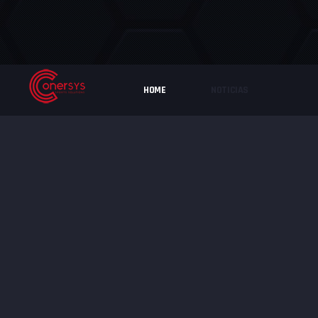
HOME
NOTICIAS