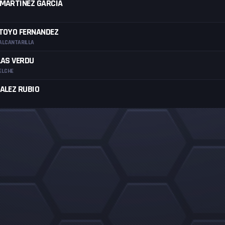
MARTINEZ GARCIA
TOYO FERNANDEZ
ALCANTARILLA
LAS VERDU
ELCHE
ALEZ RUBIO