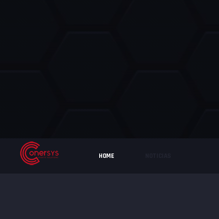
HOME
NOTICIAS