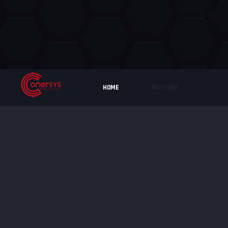
HOME
NOTICIAS