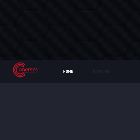
HOME
NOTICIAS