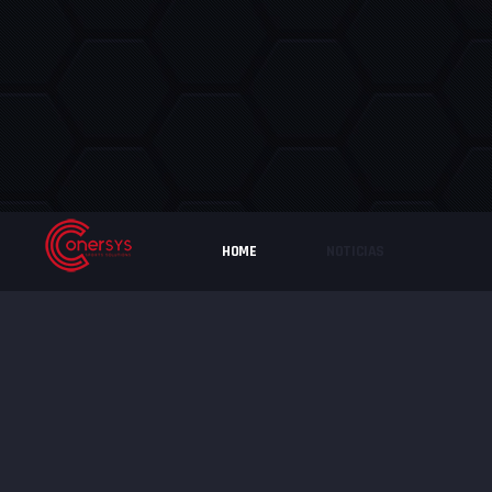
HOME
NOTICIAS