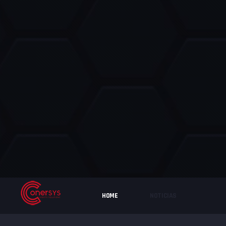
HOME
NOTICIAS