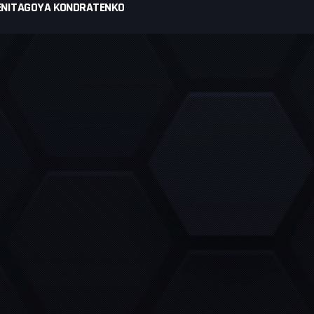
ENITAGOYA KONDRATENKO