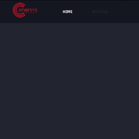
HOME
NOTICIAS