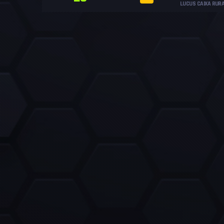
LUCUS CAIXA RUR