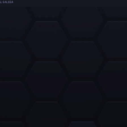
AL GALEGA