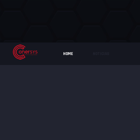
HOME
NOTICIAS