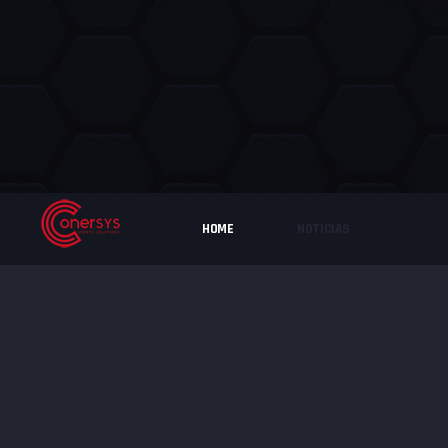
HOME
NOTICIAS