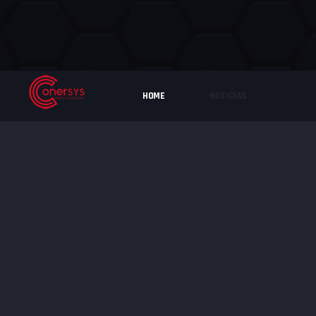
HOME
NOTICIAS