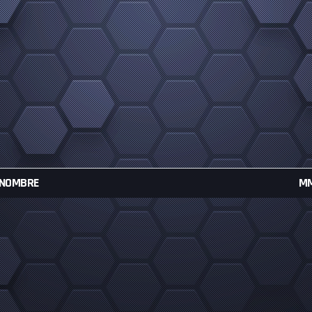
NOMBRE
M