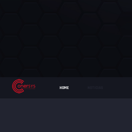
HOME
NOTICIAS