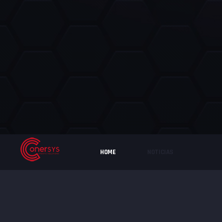
HOME
NOTICIAS