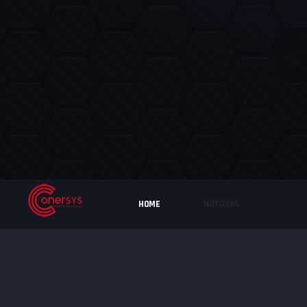
HOME
NOTICIAS