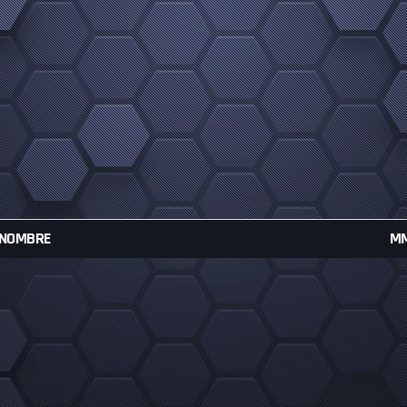
NOMBRE
M