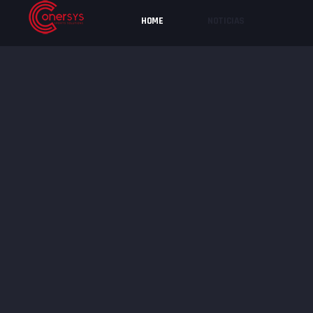
HOME
NOTICIAS