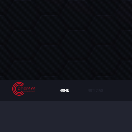
HOME
NOTICIAS