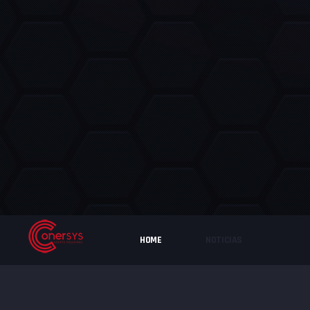
HOME
NOTICIAS