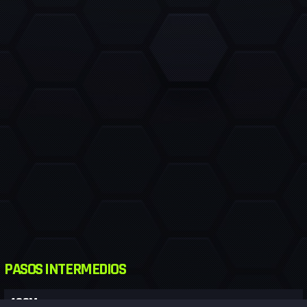
PASOS INTERMEDIOS
400M