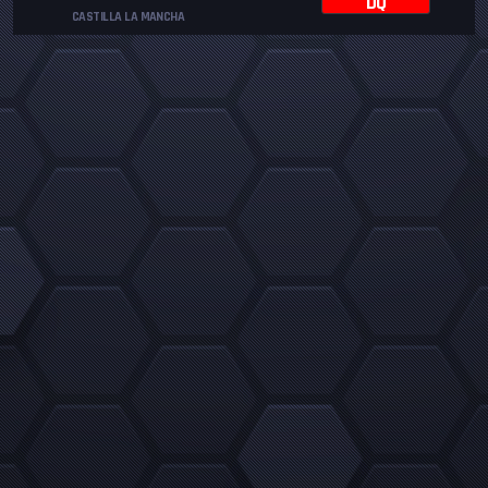
DQ
CASTILLA LA MANCHA