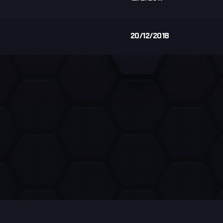
20/12/2018