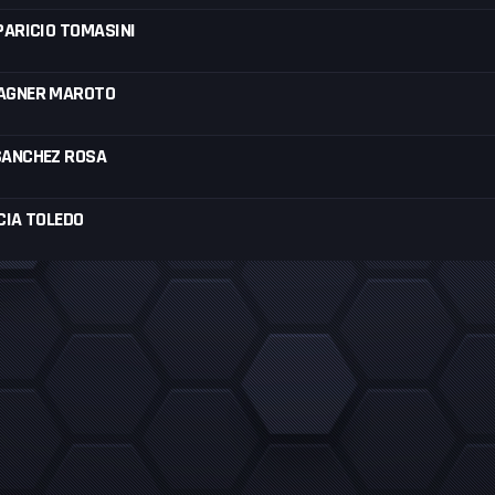
PARICIO TOMASINI
AGNER MAROTO
SANCHEZ ROSA
CIA TOLEDO