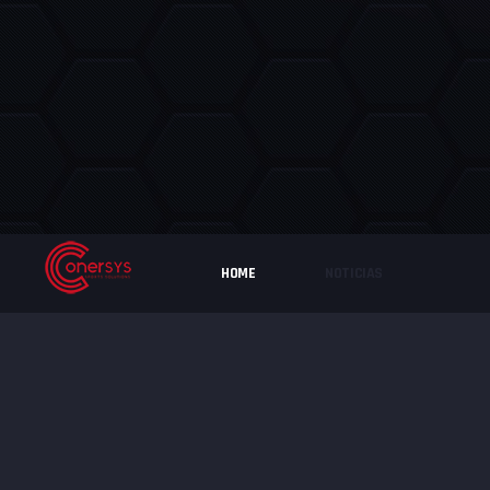
HOME
NOTICIAS