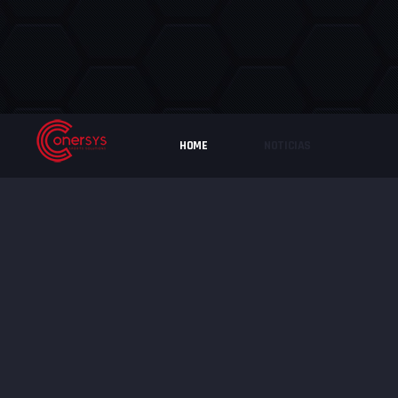
HOME
NOTICIAS