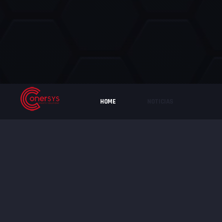
HOME
NOTICIAS