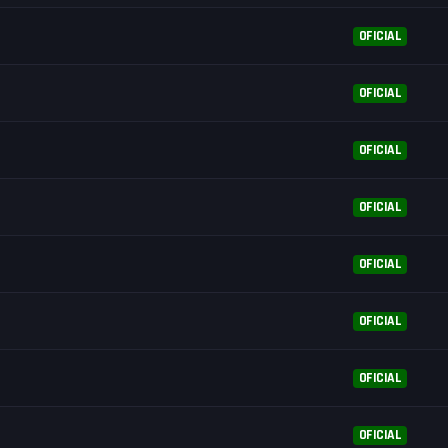
OFICIAL
OFICIAL
OFICIAL
OFICIAL
OFICIAL
OFICIAL
OFICIAL
OFICIAL