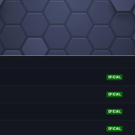
OFICIAL
OFICIAL
OFICIAL
OFICIAL