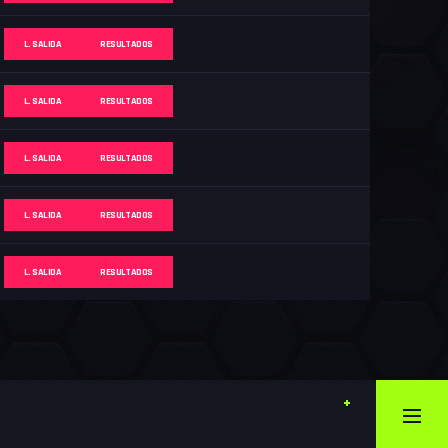
L. SALIDA
RESULTADOS
L. SALIDA
RESULTADOS
L. SALIDA
RESULTADOS
L. SALIDA
RESULTADOS
L. SALIDA
RESULTADOS