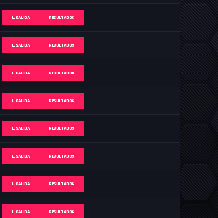
L. SALIDA
RESULTADOS
L. SALIDA
RESULTADOS
L. SALIDA
RESULTADOS
L. SALIDA
RESULTADOS
L. SALIDA
RESULTADOS
L. SALIDA
RESULTADOS
L. SALIDA
RESULTADOS
L. SALIDA
RESULTADOS