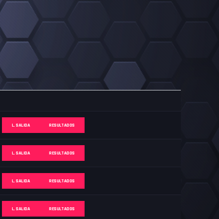
L. SALIDA
RESULTADOS
L. SALIDA
RESULTADOS
L. SALIDA
RESULTADOS
L. SALIDA
RESULTADOS